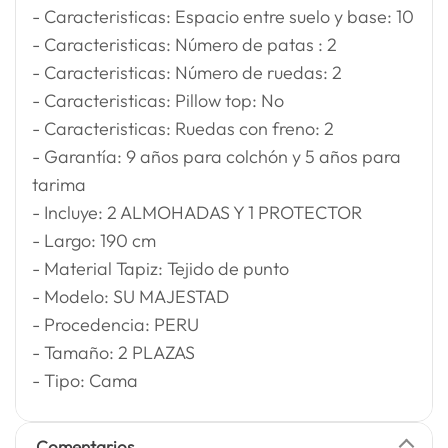
- Caracteristicas: Espacio entre suelo y base: 10
- Caracteristicas: Número de patas : 2
- Caracteristicas: Número de ruedas: 2
- Caracteristicas: Pillow top: No
- Caracteristicas: Ruedas con freno: 2
- Garantía: 9 años para colchón y 5 años para
tarima
- Incluye: 2 ALMOHADAS Y 1 PROTECTOR
- Largo: 190 cm
- Material Tapiz: Tejido de punto
- Modelo: SU MAJESTAD
- Procedencia: PERU
- Tamaño: 2 PLAZAS
- Tipo: Cama
Comentarios