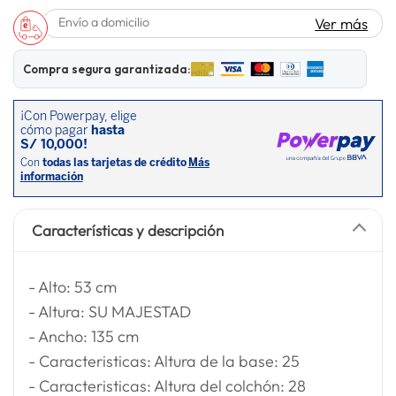
lavadora
10
.
Envío a domicilio
Ver más
Compra segura garantizada:
Características y descripción
- Alto: 53 cm
- Altura: SU MAJESTAD
- Ancho: 135 cm
- Caracteristicas: Altura de la base: 25
- Caracteristicas: Altura del colchón: 28