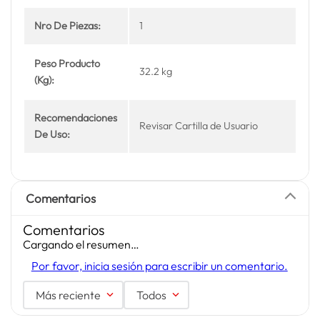
Nro De Piezas:
1
Peso Producto
32.2 kg
(Kg):
Recomendaciones
Revisar Cartilla de Usuario
De Uso:
Comentarios
Comentarios
Cargando el resumen…
Por favor, inicia sesión para escribir un comentario.
Más reciente
Todos