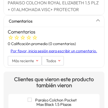
PARAISO COLCHON ROYAL ELIZABETH 1.5 PLZ
+ 01 ALMOHADA VISC+ PROTECTOR
Comentarios
Comentarios
☆
☆
☆
☆
☆
0 Calificación promedio
(0 comentarios)
Por favor, inicia sesión para escribir un comentario.
Más reciente
Todos
Clientes que vieron este producto
también vieron