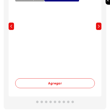
Agregar