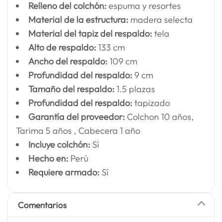
Relleno del colchón:
espuma y resortes
Material de la estructura:
madera selecta
Material del tapiz del respaldo:
tela
Alto de respaldo:
133 cm
Ancho del respaldo:
109 cm
Profundidad del respaldo:
9 cm
Tamaño del respaldo:
1.5 plazas
Profundidad del respaldo:
tapizado
Garantía del proveedor:
Colchon 10 años,
Tarima 5 años , Cabecera 1 año
Incluye colchón:
Sí
Hecho en:
Perú
Requiere armado:
Sí
Comentarios