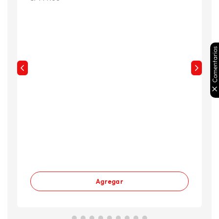
Comentarios
Agregar