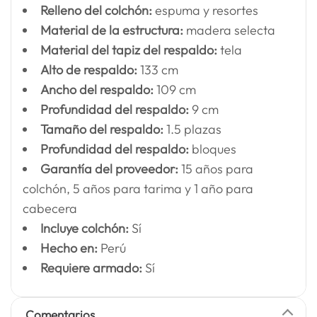
Relleno del colchón:
espuma y resortes
Material de la estructura:
madera selecta
Material del tapiz del respaldo:
tela
Alto de respaldo:
133 cm
Ancho del respaldo:
109 cm
Profundidad del respaldo:
9 cm
Tamaño del respaldo:
1.5 plazas
Profundidad del respaldo:
bloques
Garantía del proveedor:
15 años para
colchón, 5 años para tarima y 1 año para
cabecera
Incluye colchón:
Sí
Hecho en:
Perú
Requiere armado:
Sí
Comentarios