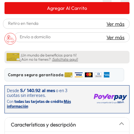
lavadora
10
.
Agregar Al Carrito
Retiro en tienda
Ver más
Envío a domicilio
Ver más
¡Un mundo de beneficios para ti!
¿Aún no la tienes?
¡Solicítala aquí!
Compra segura garantizada:
Características y descripción