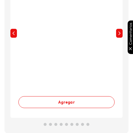
Comentarios
Agregar