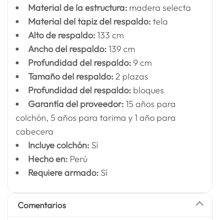
Material de la estructura:
madera selecta
Material del tapiz del respaldo:
tela
Alto de respaldo:
133 cm
Ancho del respaldo:
139 cm
Profundidad del respaldo:
9 cm
Tamaño del respaldo:
2 plazas
Profundidad del respaldo:
bloques
Garantía del proveedor:
15 años para
colchón, 5 años para tarima y 1 año para
cabecera
Incluye colchón:
Sí
Hecho en:
Perú
Requiere armado:
Sí
Comentarios