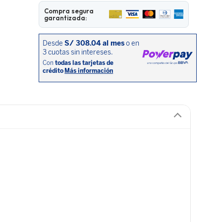
Compra segura
garantizada: