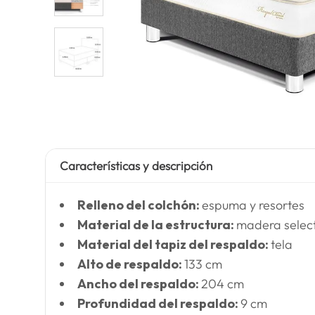
Características y descripción
Relleno del colchón:
espuma y resortes
Material de la estructura:
madera selec
Material del tapiz del respaldo:
tela
Alto de respaldo:
133 cm
Ancho del respaldo:
204 cm
Profundidad del respaldo:
9 cm