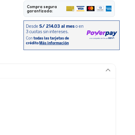
Compra segura
garantizada: