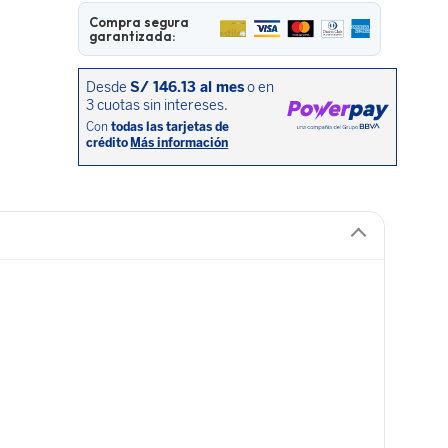
Compra segura
garantizada: