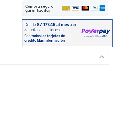
Compra segura
garantizada: