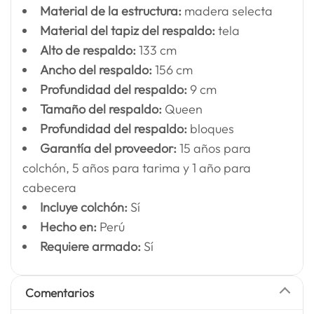
Material de la estructura:
madera selecta
Material del tapiz del respaldo:
tela
Alto de respaldo:
133 cm
Ancho del respaldo:
156 cm
Profundidad del respaldo:
9 cm
Tamaño del respaldo:
Queen
Profundidad del respaldo:
bloques
Garantía del proveedor:
15 años para
colchón, 5 años para tarima y 1 año para
cabecera
Incluye colchón:
Sí
Hecho en:
Perú
Requiere armado:
Sí
Comentarios