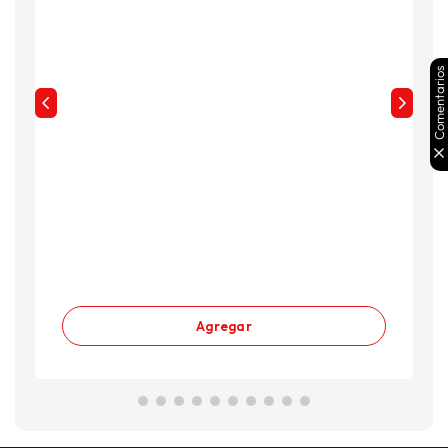
Comentarios
Agregar