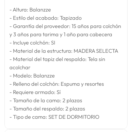
- Altura: Balanzze
- Estilo del acabado: Tapizado
- Garantía del proveedor: 15 años para colchón
y 3 años para tarima y 1 año para cabecera
- Incluye colchón: SI
- Material de la estructura: MADERA SELECTA
- Material del tapiz del respaldo: Tela sin
acolchar
- Modelo: Balanzze
- Relleno del colchón: Espuma y resortes
- Requiere armado: Sí
- Tamaño de la cama: 2 plazas
- Tamaño del respaldo: 2 plazas
- Tipo de cama: SET DE DORMITORIO