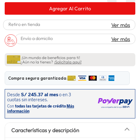
lavadora
10
.
Agregar Al Carrito
Retiro en tienda
Ver más
Envío a domicilio
Ver más
¡Un mundo de beneficios para ti!
¿Aún no la tienes?
¡Solicítala aquí!
Compra segura garantizada:
Características y descripción