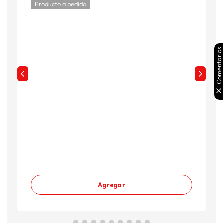
Producto a pedido
Comentarios
Agregar