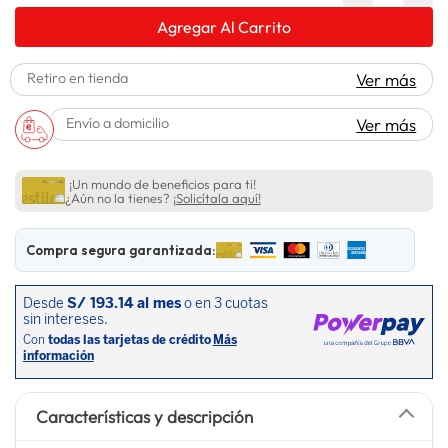
lavadora
10
.
Agregar Al Carrito
Retiro en tienda
Ver más
Envío a domicilio
Ver más
¡Un mundo de beneficios para ti!
¿Aún no la tienes?
¡Solicítala aquí!
Compra segura garantizada:
Características y descripción