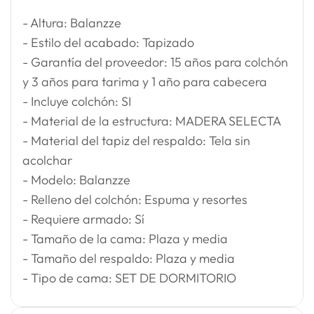
- Altura: Balanzze
- Estilo del acabado: Tapizado
- Garantía del proveedor: 15 años para colchón
y 3 años para tarima y 1 año para cabecera
- Incluye colchón: SI
- Material de la estructura: MADERA SELECTA
- Material del tapiz del respaldo: Tela sin
acolchar
- Modelo: Balanzze
- Relleno del colchón: Espuma y resortes
- Requiere armado: Sí
- Tamaño de la cama: Plaza y media
- Tamaño del respaldo: Plaza y media
- Tipo de cama: SET DE DORMITORIO