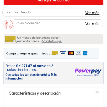
lavadora
10
.
Retiro en tienda
Ver más
Envío a domicilio
Ver más
¡Un mundo de beneficios para ti!
¿Aún no la tienes?
¡Solicítala aquí!
Compra segura garantizada:
Características y descripción