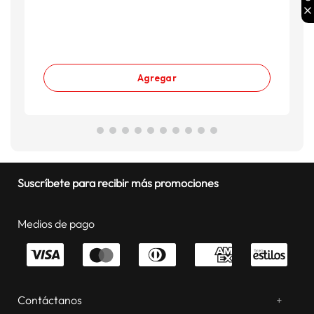
Agregar
Suscríbete para recibir más promociones
Medios de pago
Contáctanos
+
¿Chateamos? Whatsapp