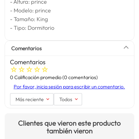
- Altura: prince
- Modelo: prince
- Tamaño: King
- Tipo: Dormitorio
Comentarios
Comentarios
☆
☆
☆
☆
☆
0 Calificación promedio
(0 comentarios)
Por favor, inicia sesión para escribir un comentario.
Más reciente
Todos
Clientes que vieron este producto
también vieron