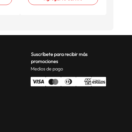
Suscríbete para recibir más
promociones
Medios de pago