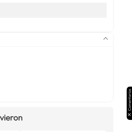
Comentarios
 vieron