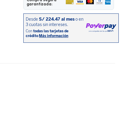
garantizada: