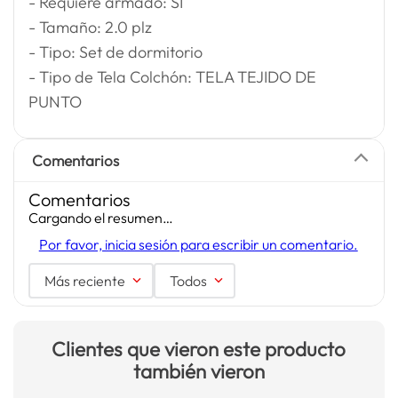
- Requiere armado: SI
- Tamaño: 2.0 plz
- Tipo: Set de dormitorio
- Tipo de Tela Colchón: TELA TEJIDO DE
PUNTO
Comentarios
Comentarios
Cargando el resumen…
Por favor, inicia sesión para escribir un comentario.
Más reciente
Todos
Clientes que vieron este producto
también vieron