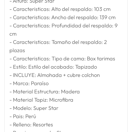
- Altura: Super Star
- Caracteristicas: Alto del respaldo: 103 cm
- Caracteristicas: Ancho del respaldo: 139 cm
- Caracteristicas: Profundidad del respaldo: 9
cm
- Caracteristicas: Tamaño del respaldo: 2
plazas
- Caracteristicas: Tipo de cama: Box tarimas
- Estilo: Estilo del acabado: Tapizado
- INCLUYE: Almohada + cubre colchon
- Marca: Paraíso
- Material Estructura: Madera
- Material Tapiz: Microfibra
- Modelo: Super Star
- Pais: Perú
- Relleno: Resortes