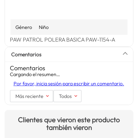
Género
Niño
PAW PATROL POLERA BASICA PAW-1154-A
Comentarios
Comentarios
Cargando el resumen…
Por favor, inicia sesión para escribir un comentario.
Más reciente
Todos
Clientes que vieron este producto
también vieron