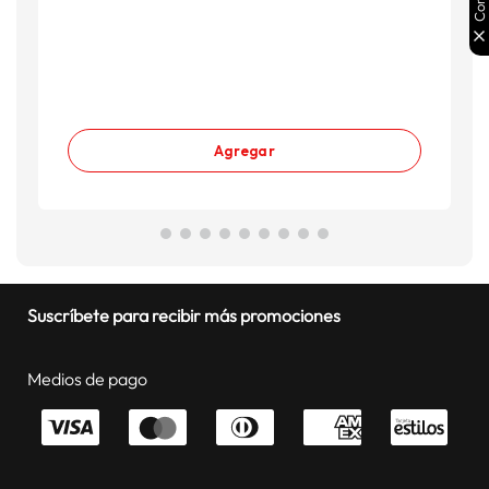
Agregar
Suscríbete para recibir más promociones
Medios de pago