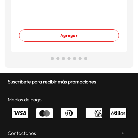
Agregar
Suscríbete para recibir más promociones
Medios de pago
Contáctanos
+