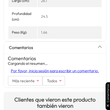
Largo (cm):
28.1
Profundidad
24.5
(cm):
Peso (Kg):
1.66
Comentarios
Comentarios
Cargando el resumen…
Por favor, inicia sesión para escribir un comentario.
Más reciente
Todos
Comentarios
Clientes que vieron este producto
también vieron