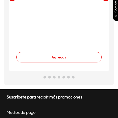
Comentarios
Agregar
Suscríbete para recibir más promociones
Medios de pago