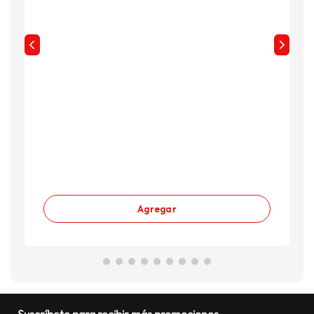
Agregar