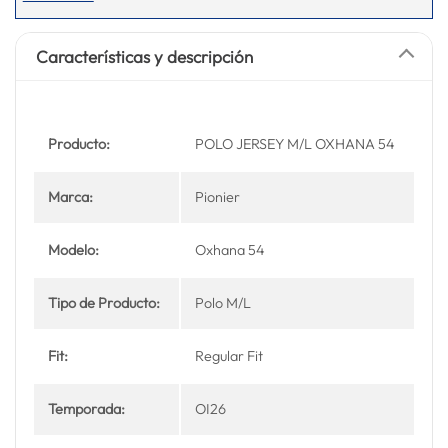
Características y descripción
Producto:
POLO JERSEY M/L OXHANA 54
Marca:
Pionier
Modelo:
Oxhana 54
Tipo de Producto:
Polo M/L
Fit:
Regular Fit
Temporada:
OI26