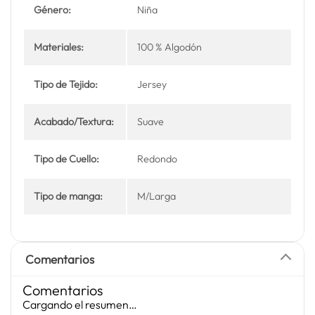
Género:
Niña
Materiales:
100 % Algodón
Tipo de Tejido:
Jersey
Acabado/Textura:
Suave
Tipo de Cuello:
Redondo
Tipo de manga:
M/Larga
Comentarios
Comentarios
Cargando el resumen…