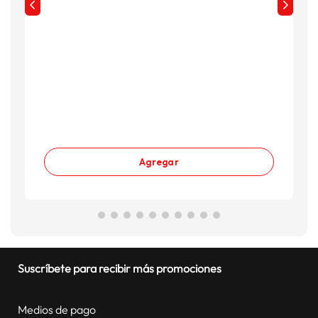
Agregar
Suscríbete para recibir más promociones
Medios de pago