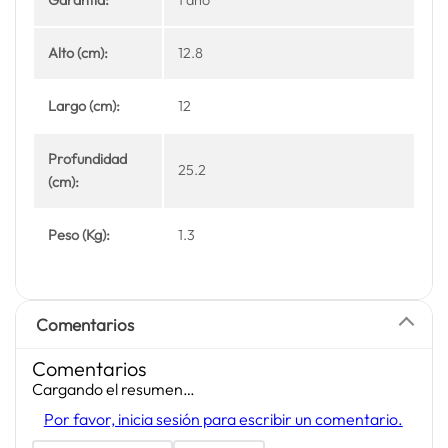
Alto (cm):
12.8
Largo (cm):
12
Profundidad
25.2
(cm):
Peso (Kg):
1.3
Comentarios
Comentarios
Cargando el resumen…
Por favor, inicia sesión para escribir un comentario.