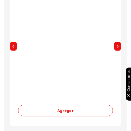
Comentarios
Agregar