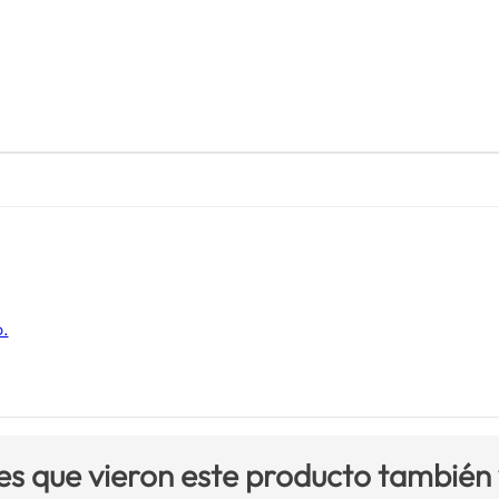
o.
es que vieron este producto también