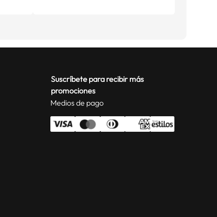
Suscríbete para recibir más
promociones
Medios de pago