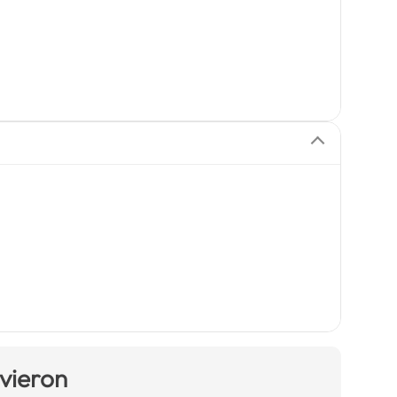
 vieron