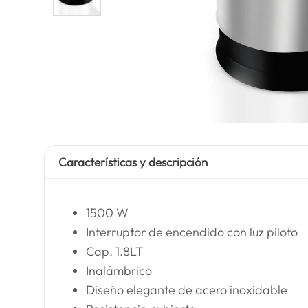
Características y descripción
1500 W
Interruptor de encendido con luz piloto
Cap. 1.8LT
Inalámbrico
Diseño elegante de acero inoxidable