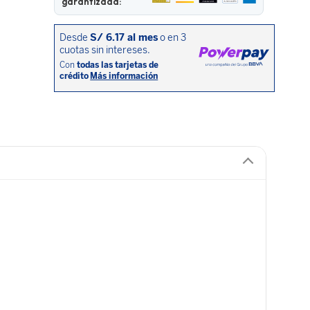
garantizada: