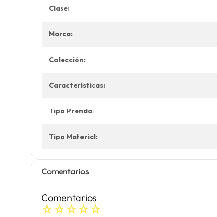
Clase:
Marca:
Colección:
Características:
Tipo Prenda:
Tipo Material:
Comentarios
Comentarios
☆
☆
☆
☆
☆