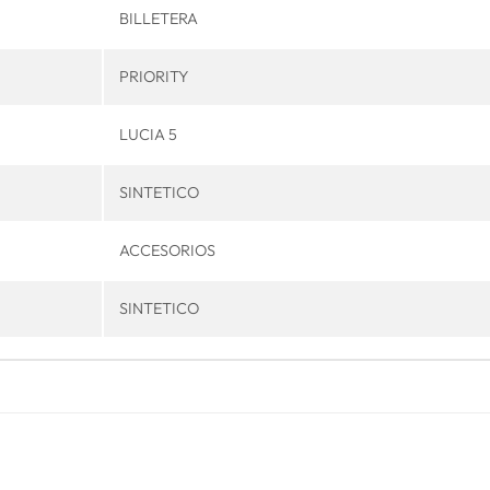
BILLETERA
PRIORITY
LUCIA 5
SINTETICO
ACCESORIOS
SINTETICO