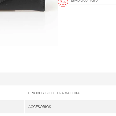
Envío a domicilio
PRIORITY BILLETERA VALERIA
ACCESORIOS