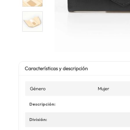
Características y descripción
Género
Mujer
Descripción:
División: