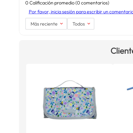
0 Calificación promedio
(0 comentarios)
Por favor, inicia sesión para escribir un comentari
Más reciente
Todos
Client