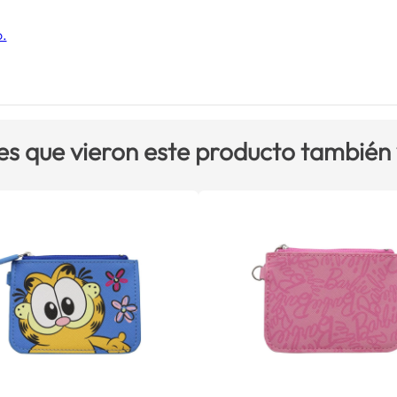
o.
es que vieron este producto también