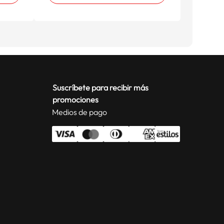
Suscríbete para recibir más
promociones
Medios de pago