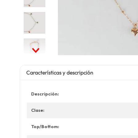
Características y descripción
Descripción:
Clase:
Top/Bottom: