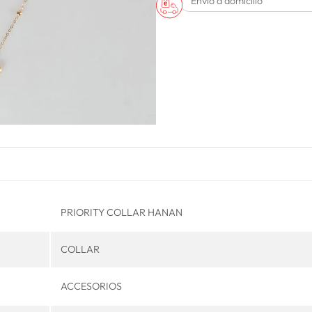
Envío a domicilio
PRIORITY COLLAR HANAN
COLLAR
ACCESORIOS