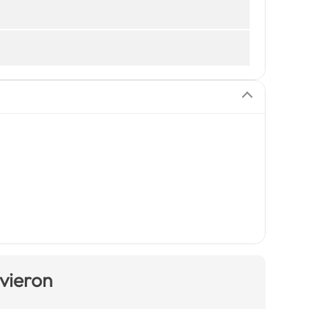
 vieron