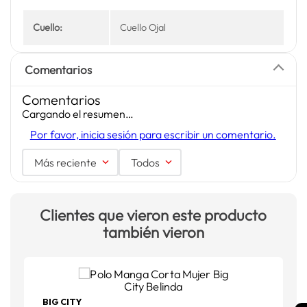
Cuello:
Cuello Ojal
Comentarios
Comentarios
Cargando el resumen…
Por favor, inicia sesión para escribir un comentario.
Más reciente
Todos
Clientes que vieron este producto
también vieron
BIG CITY