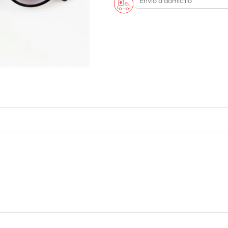
Envío a domicilio