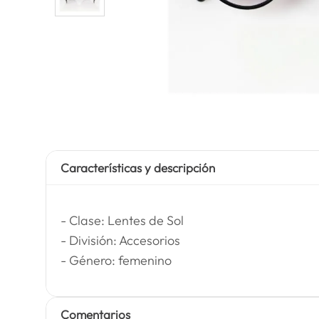
Características y descripción
- Clase: Lentes de Sol
- División: Accesorios
- Género: femenino
Comentarios