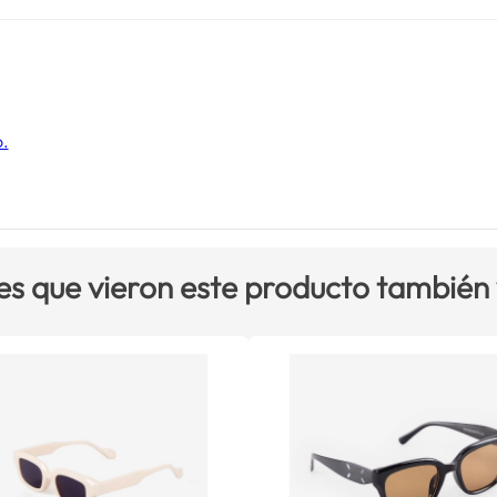
o.
es que vieron este producto también