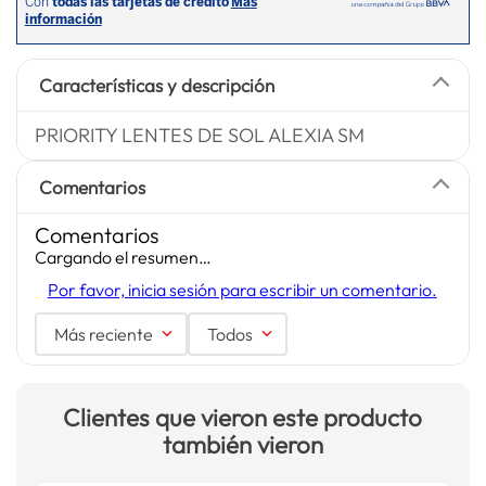
Características y descripción
PRIORITY LENTES DE SOL ALEXIA SM
Comentarios
Comentarios
Cargando el resumen…
Por favor, inicia sesión para escribir un comentario.
Más reciente
Todos
Clientes que vieron este producto
también vieron