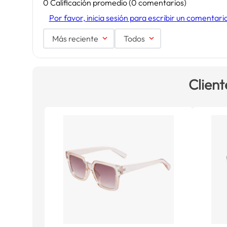
0 Calificación promedio
(0 comentarios)
Por favor, inicia sesión para escribir un comentari
Más reciente
Todos
Client