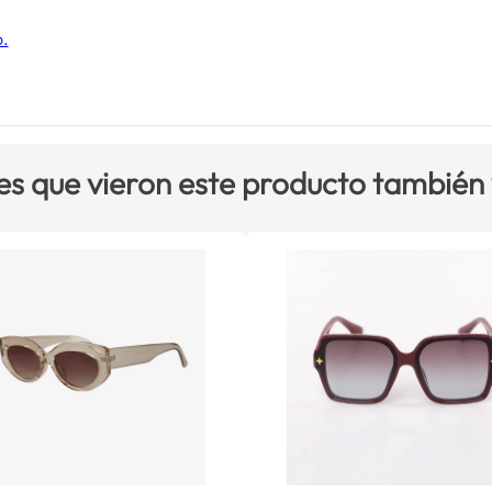
o.
es que vieron este producto también