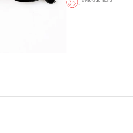
Envío a domicilio