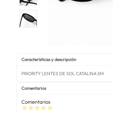
Características y descripción
PRIORITY LENTES DE SOL CATALINA SM
Comentarios
Comentarios
☆
☆
☆
☆
☆