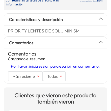
Características y descripción
PRIORITY LENTES DE SOL JIMIN SM
Comentarios
Comentarios
Cargando el resumen…
Por favor, inicia sesión para escribir un comentario.
Más reciente
Todos
Clientes que vieron este producto
también vieron