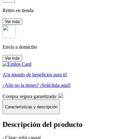
Retiro en tienda
Ver más
Envío a domicilio
Ver más
¡Un mundo de beneficios para ti!
¿Aún no la tienes?
¡Solicítala aquí!
Compra segura garantizada:
Características y descripción
Descripción del producto
- Clase: reloj casual