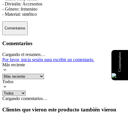
- División: Accesorios
- Género: femenino
- Material: sintético
Comentarios
Comentarios
Cargando el resumen…
Comentarios
Por favor, inicia sesión para escribir un comentario.
Más reciente
Todos
Cargando comentarios…
Clientes que vieron este producto también vieron