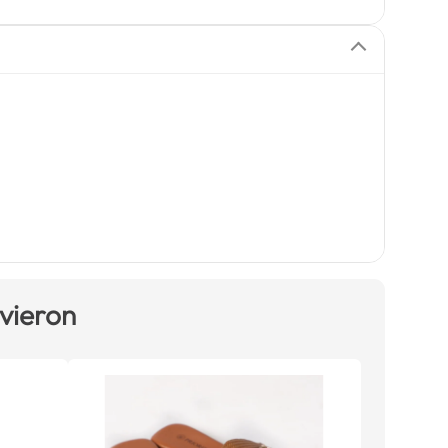
 vieron