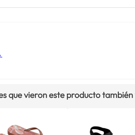
o.
es que vieron este producto también