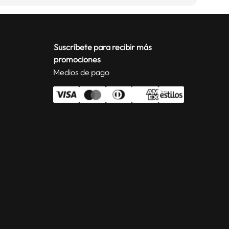
Suscríbete para recibir más
promociones
Medios de pago