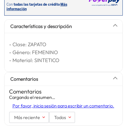
Características y descripción
- Clase: ZAPATO
- Género: FEMENINO
- Material: SINTETICO
Comentarios
Comentarios
Cargando el resumen…
Por favor, inicia sesión para escribir un comentario.
Más reciente
Todos