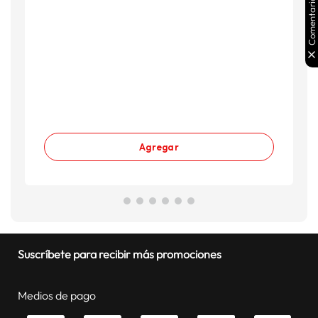
Comentarios
Agregar
Suscríbete para recibir más promociones
Medios de pago