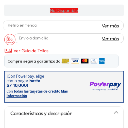
No Disponible
Retiro en tienda
Ver más
Envío a domicilio
Ver más
Ver Guía de Tallas
Compra segura garantizada:
Características y descripción