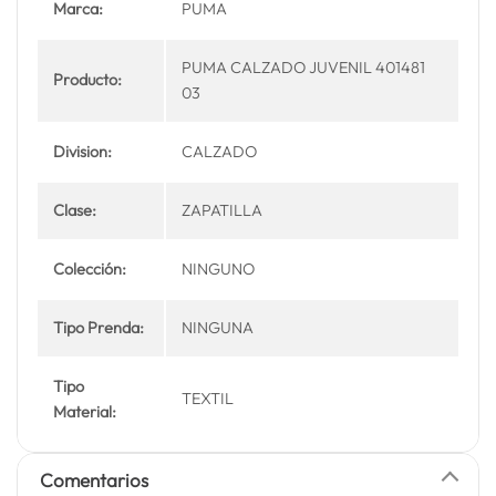
Marca:
PUMA
PUMA CALZADO JUVENIL 401481
Producto:
03
Division:
CALZADO
Clase:
ZAPATILLA
Colección:
NINGUNO
Tipo Prenda:
NINGUNA
Tipo
TEXTIL
Material:
Comentarios