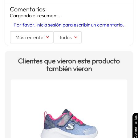
Comentarios
Cargando el resumen…
Por favor, inicia sesión para escribir un comentario.
Más reciente
Todos
Clientes que vieron este producto
también vieron
Comentarios