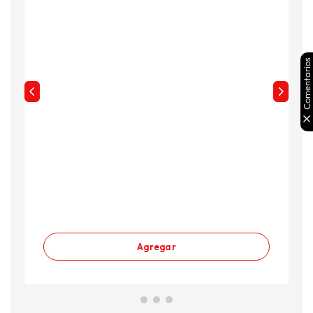
Comentarios
Agregar