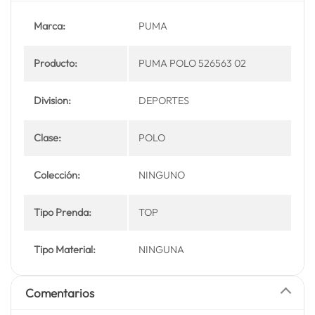
Marca:
PUMA
Producto:
PUMA POLO 526563 02
Division:
DEPORTES
Clase:
POLO
Colección:
NINGUNO
Tipo Prenda:
TOP
Tipo Material:
NINGUNA
Comentarios