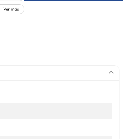
Ver más