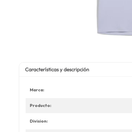
Características y descripción
Marca:
Producto:
Division: