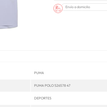
Envío a domicilio
PUMA
PUMA POLO 526578 47
DEPORTES