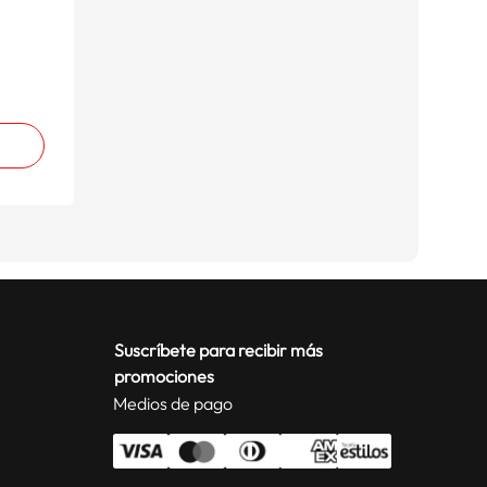
Suscríbete para recibir más
promociones
Medios de pago