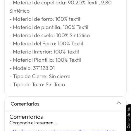
- Material de capellada: 90.20% Textil, 9.80
Sintético
- Material de forro: 100% textil
- Material de plantilla: 100% Textil
- Material de suela: 100% Sintético
- Material del Forro: 100% Textil
- Material Interior: 100% Textil
- Material Plantilla: 100% Textil
- Modelo: 371128 01
- Tipo de Cierre: Sin cierre
- Tipo de Taco: Sin Taco
Comentarios
Comentarios
Comentarios
Cargando el resumen…