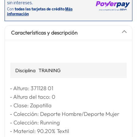
Características y descripción
Disciplina
TRAINING
- Altura: 371128 01
- Altura del taco: 0
- Clase: Zapatilla
- Colección: Deporte Hombre/Deporte Mujer
- Colección: Running
- Material: 90.20% Textil