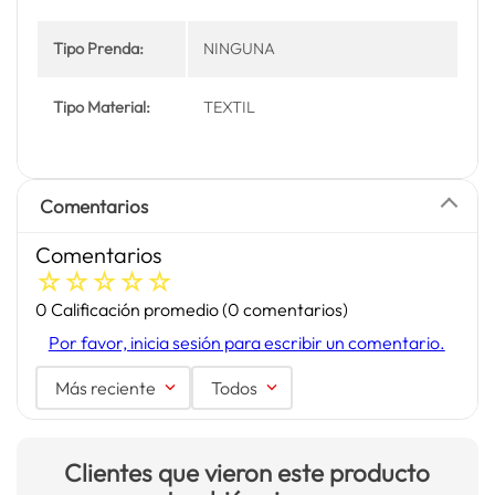
Tipo Prenda:
NINGUNA
Tipo Material:
TEXTIL
Comentarios
Comentarios
☆
☆
☆
☆
☆
0 Calificación promedio
(0 comentarios)
Por favor, inicia sesión para escribir un comentario.
Más reciente
Todos
Clientes que vieron este producto