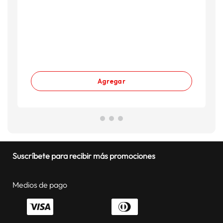
Agregar
Suscríbete para recibir más promociones
Medios de pago