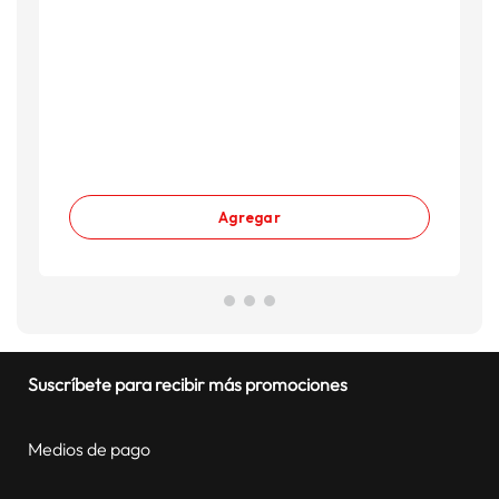
Agregar
Suscríbete para recibir más promociones
Medios de pago