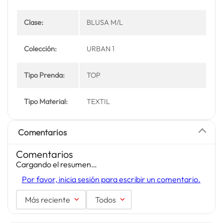
Clase:
BLUSA M/L
Colección:
URBAN 1
Tipo Prenda:
TOP
Tipo Material:
TEXTIL
Comentarios
Comentarios
Cargando el resumen…
Por favor, inicia sesión para escribir un comentario.
Más reciente
Todos