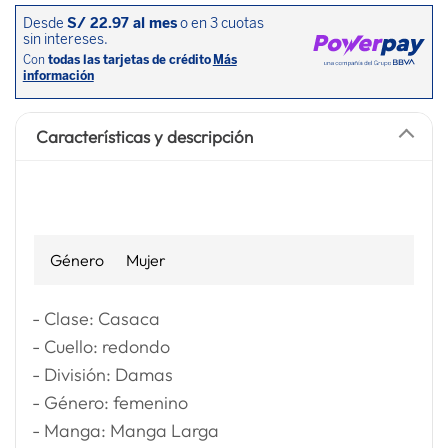
Características y descripción
Género
Mujer
- Clase: Casaca
- Cuello: redondo
- División: Damas
- Género: femenino
- Manga: Manga Larga