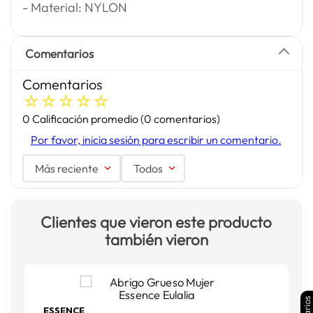
- Material: NYLON
Comentarios
Comentarios
☆
☆
☆
☆
☆
0 Calificación promedio
(0 comentarios)
Por favor, inicia sesión para escribir un comentario.
Más reciente
Todos
Clientes que vieron este producto
también vieron
ESSENCE