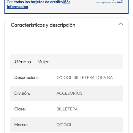
Características y descripción
Género
Mujer
Descripción:
Q'COOL BILLETERA LOLA BA
División:
ACCESORIOS
Clase:
BILLETERA
Marca:
Q'COOL