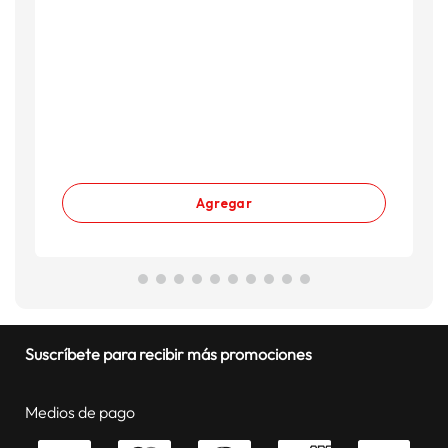
Agregar
Suscríbete para recibir más promociones
Medios de pago