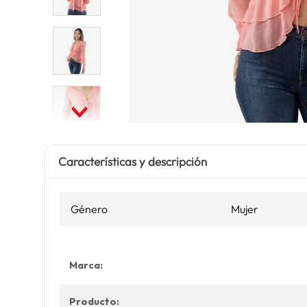
Características y descripción
Género
Mujer
Marca:
Producto: