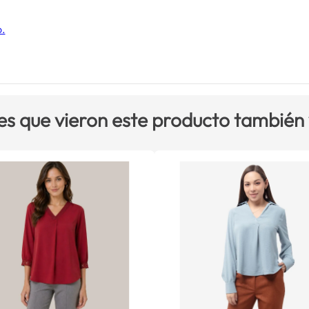
o.
es que vieron este producto también