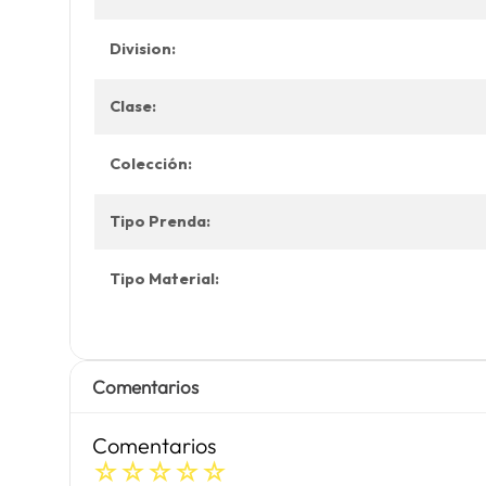
Division:
Clase:
Colección:
Tipo Prenda:
Tipo Material:
Comentarios
Comentarios
☆
☆
☆
☆
☆