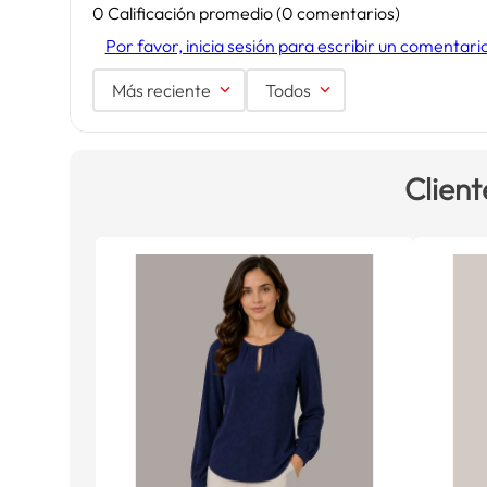
0 Calificación promedio
(0 comentarios)
Por favor, inicia sesión para escribir un comentari
Más reciente
Todos
Client