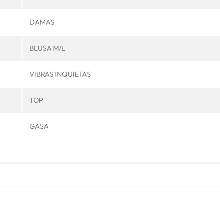
DAMAS
BLUSA M/L
VIBRAS INQUIETAS
TOP
GASA