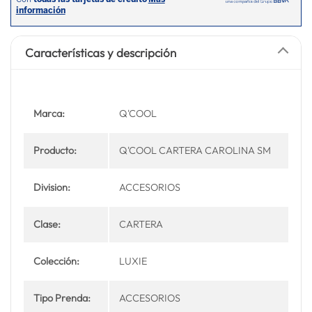
Características y descripción
Marca:
Q'COOL
Producto:
Q'COOL CARTERA CAROLINA SM
Division:
ACCESORIOS
Clase:
CARTERA
Colección:
LUXIE
Tipo Prenda:
ACCESORIOS