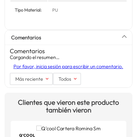
Tipo Material:
PU
Comentarios
Comentarios
Cargando el resumen…
Por favor, inicia sesión para escribir un comentario.
Más reciente
Todos
Clientes que vieron este producto
también vieron
Q'COOL