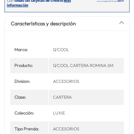
Características y descripción
Marca:
Q'COOL
Producto:
Q'COOL CARTERA ROMINA SM
Division:
ACCESORIOS
Clase:
CARTERA
Colección:
LUXIE
Tipo Prenda:
ACCESORIOS