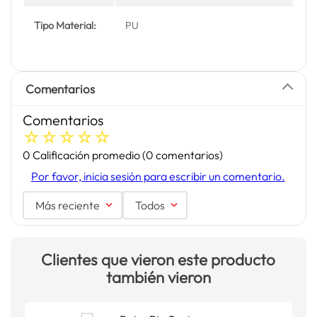
Tipo Material:
PU
Comentarios
Comentarios
☆
☆
☆
☆
☆
0 Calificación promedio
(0 comentarios)
Por favor, inicia sesión para escribir un comentario.
Más reciente
Todos
Clientes que vieron este producto
también vieron