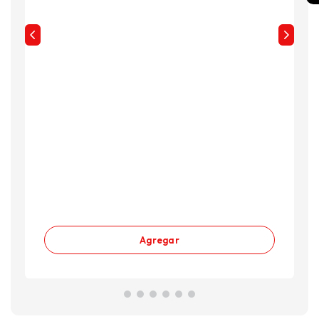
Agregar