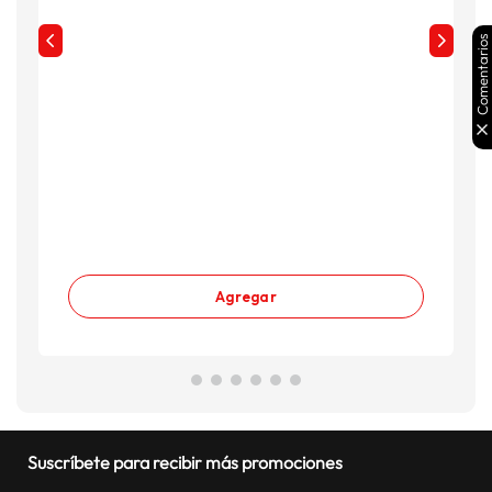
Comentarios
Agregar
Suscríbete para recibir más promociones