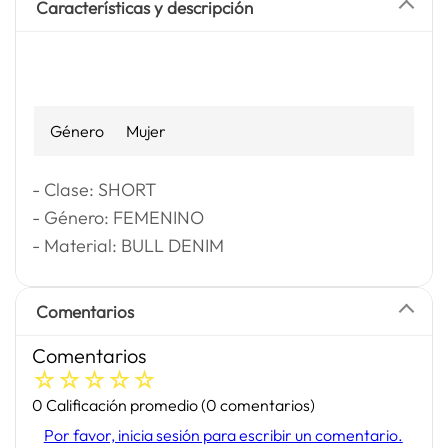
Características y descripción
Género
Mujer
- Clase: SHORT
- Género: FEMENINO
- Material: BULL DENIM
Comentarios
Comentarios
☆
☆
☆
☆
☆
0 Calificación promedio
(0 comentarios)
Por favor, inicia sesión para escribir un comentario.