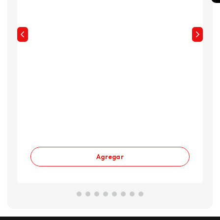
Agregar