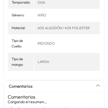
Temporada:
OI26
Género:
NIÑO
Material:
60% ALGODÓN / 40% POLIESTER
Tipo de
REDONDO
Cuello:
Tipo de
LARGA
manga:
Comentarios
Comentarios
Cargando el resumen…