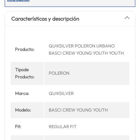
Características y descripción
QUIKSILVER POLERON URBANO
Producto:
BASCI CREW YOUNG YOUTH YOUTH
Tipode
POLERON
Producto:
Marca:
QUIKSILVER
Modelo:
BASCI CREW YOUNG YOUTH
Fit:
REGULAR FIT