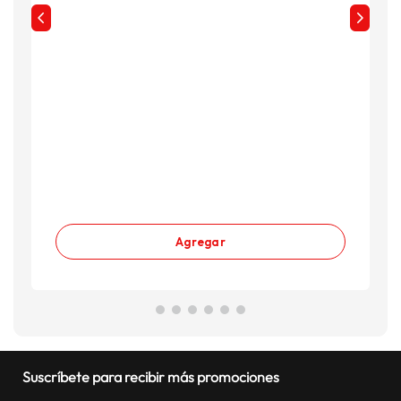
Agregar
Suscríbete para recibir más promociones