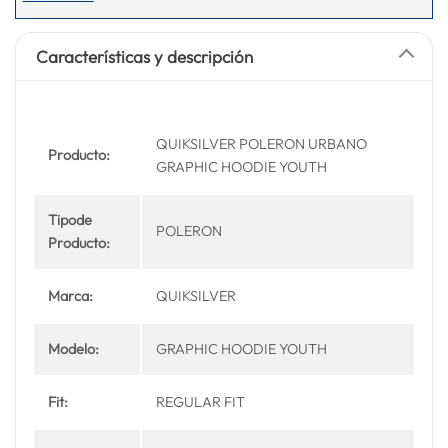
Características y descripción
QUIKSILVER POLERON URBANO
Producto:
GRAPHIC HOODIE YOUTH
Tipode
POLERON
Producto:
Marca:
QUIKSILVER
Modelo:
GRAPHIC HOODIE YOUTH
Fit:
REGULAR FIT