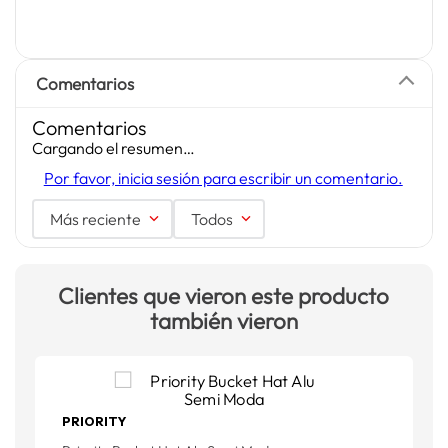
Comentarios
Comentarios
Cargando el resumen…
Por favor, inicia sesión para escribir un comentario.
Más reciente
Todos
Clientes que vieron este producto
también vieron
PRIORITY